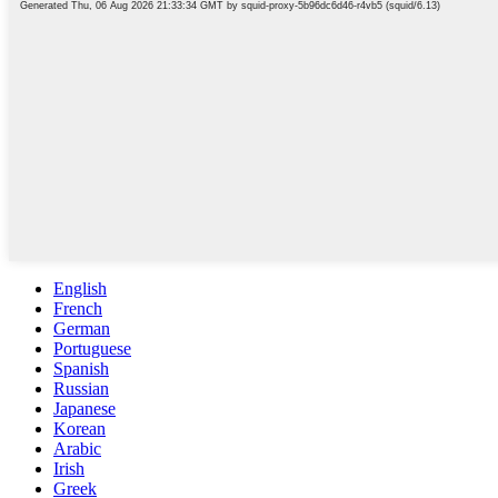
English
French
German
Portuguese
Spanish
Russian
Japanese
Korean
Arabic
Irish
Greek