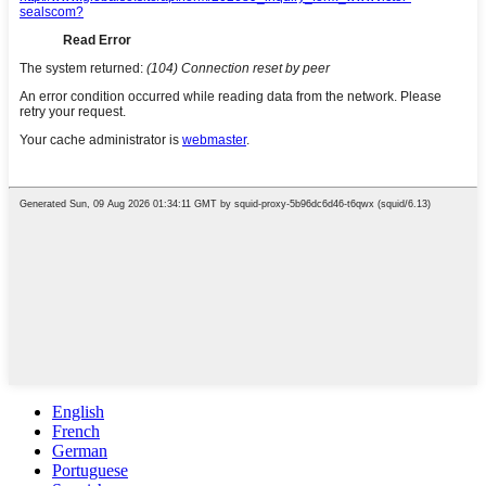
English
French
German
Portuguese