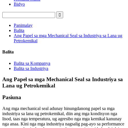
Bidyo
Panimalay
Balita
Ang Papel sa mga Mechanical Seal sa Industriya sa Lana ug
Petrokemikal
Balita
Balita sa Kompanya
Balita sa Industriya
Ang Papel sa mga Mechanical Seal sa Industriya sa
Lana ug Petrokemikal
Pasiuna
Ang mga mechanical seal adunay hinungdanong papel sa mga
industriya sa lana ug petrokemikal, diin ang mga kondisyon nga
lisod, taas nga temperatura, ug agresibo nga mga kemikal kanunay
nga anaa. Kini nga mga industriya nagsalig pag-ayo sa performance