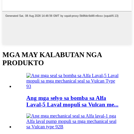
MGA MAY KALABUTAN NGA
PRODUKTO
Ang mga selyo sa bomba sa Alfa
Laval-5 Laval mopuli sa Vulcan me...