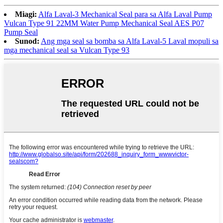
Miagi:
Alfa Laval-3 Mechanical Seal para sa Alfa Laval Pump
Vulcan Type 91 22MM Water Pump Mechanical Seal AES P07
Pump Seal
Sunod:
Ang mga seal sa bomba sa Alfa Laval-5 Laval mopuli sa
mga mechanical seal sa Vulcan Type 93